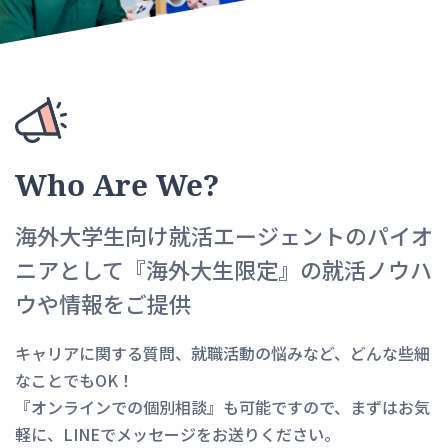
Who Are We?
海外大学生向け就活エージェントのパイオ
ニアとして『海外大生限定』の就活ノウハ
ウや情報をご提供
キャリアに関する質問、就職活動の悩みなど、どんな些細
なことでもOK！
『オンラインでの個別相談』も可能ですので、まずはお気
軽に、LINEでメッセージをお送りください。