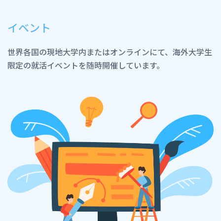
イベント
世界各国の現地大学内またはオンラインにて、海外大学生
限定の就活イベントを随時開催しています。