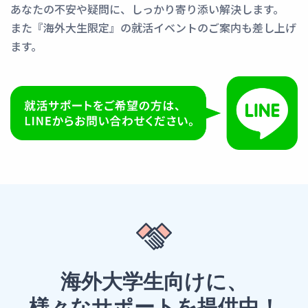
あなたの不安や疑問に、しっかり寄り添い解決します。
また『海外大生限定』の就活イベントのご案内も差し上げ
ます。
海外大学生向けに、
様々なサポートを提供中！