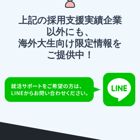
上記の採用支援実績企業
以外にも、
海外大生向け限定情報を
ご提供中！