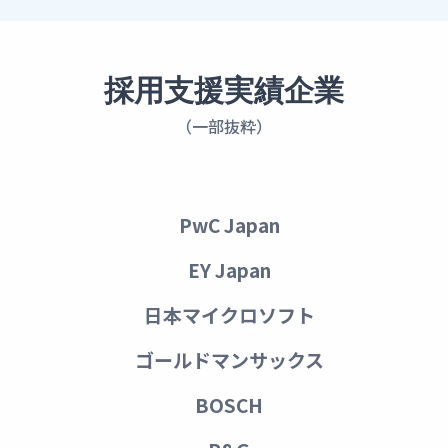
採用支援実績企業
（一部抜粋）
PwC Japan
EY Japan
日本マイクロソフト
ゴールドマンサックス
BOSCH