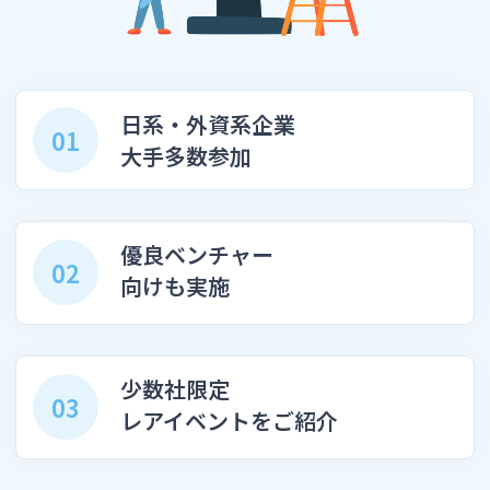
日系・外資系企業
01
大手多数参加
優良ベンチャー
02
向けも実施
少数社限定
03
レアイベントをご紹介