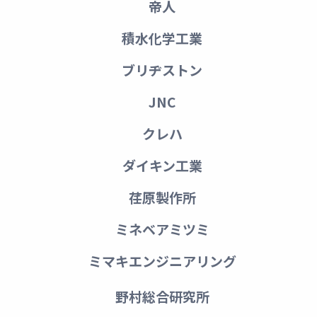
帝人
積水化学工業
ブリヂストン
JNC
クレハ
ダイキン工業
荏原製作所
ミネベアミツミ
ミマキエンジニアリング
野村総合研究所