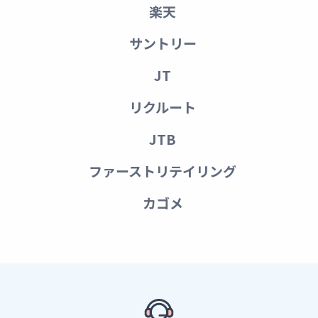
楽天
サントリー
JT
リクルート
JTB
ファーストリテイリング
カゴメ