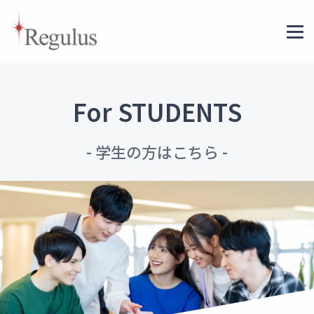
For STUDENTS
- 学生の方はこちら -