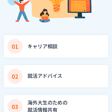
01
キャリア相談
就活アドバイス
02
海外大生のための
03
就活情報共有