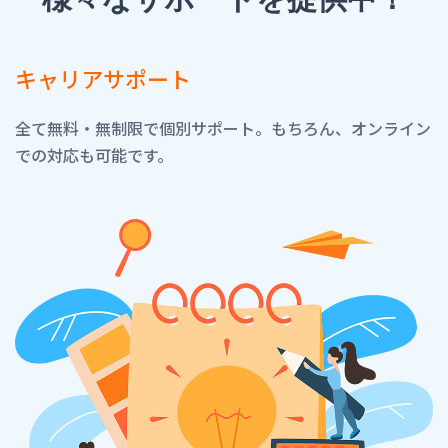
キャリアサポート
全て無料・無制限で個別サポート。もちろん、オンライン
での対応も可能です。