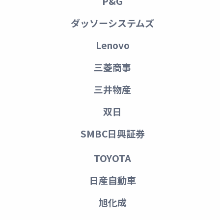
P&G
ダッソーシステムズ
Lenovo
三菱商事
三井物産
双日
SMBC日興証券
TOYOTA
日産自動車
旭化成